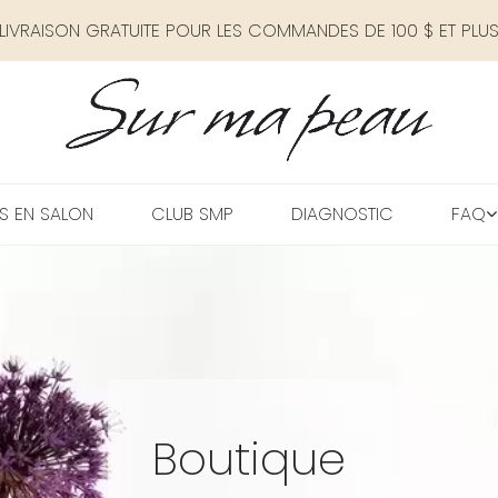
LIVRAISON GRATUITE POUR LES COMMANDES DE 100 $ ET PLU
S EN SALON
CLUB SMP
DIAGNOSTIC
FAQ
Boutique