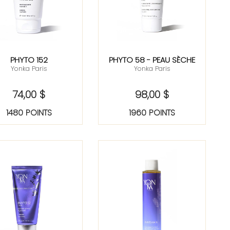
PHYTO 152
PHYTO 58 - PEAU SÈCHE
Yonka Paris
Yonka Paris
74,00 $
98,00 $
1480 POINTS
1960 POINTS