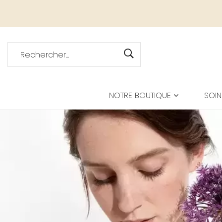
NOTRE BOUTIQUE
SOIN