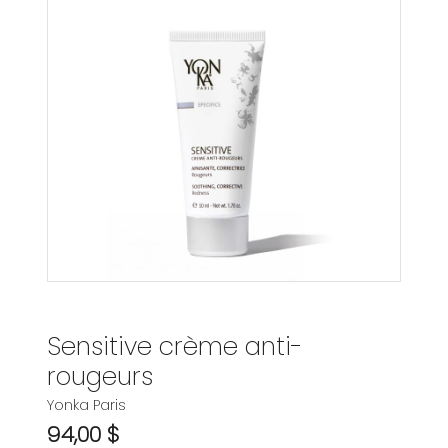
Sensitive crème anti-
rougeurs
Yonka Paris
94,00 $