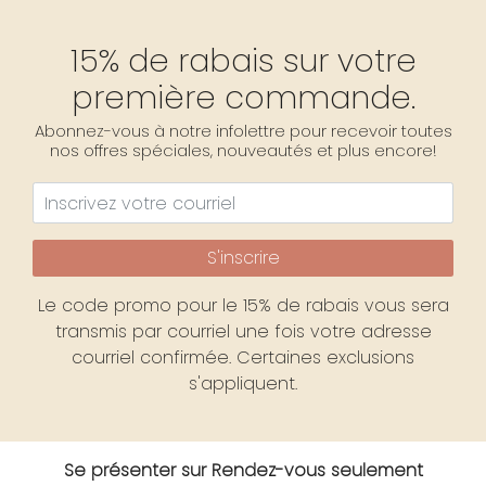
15% de rabais sur votre
première commande.
Abonnez-vous à notre infolettre pour recevoir toutes
nos offres spéciales, nouveautés et plus encore!
S'inscrire
Le code promo pour le 15% de rabais vous sera
transmis par courriel une fois votre adresse
courriel confirmée. Certaines exclusions
s'appliquent.
Se présenter sur Rendez-vous seulement