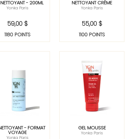
 NETTOYANT - 200ML
NETTOYANT CRÈME
Yonka Paris
Yonka Paris
59,00 $
55,00 $
1180 POINTS
1100 POINTS
 NETTOYANT - FORMAT
GEL MOUSSE
VOYAGE
Yonka Paris
Yonka Paris