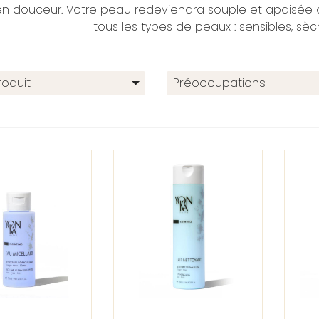
en douceur. Votre peau redeviendra souple et apaisée 
tous les types de peaux : sensibles, sèc
oduit
Préoccupations