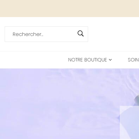
NOTRE BOUTIQUE
SOIN