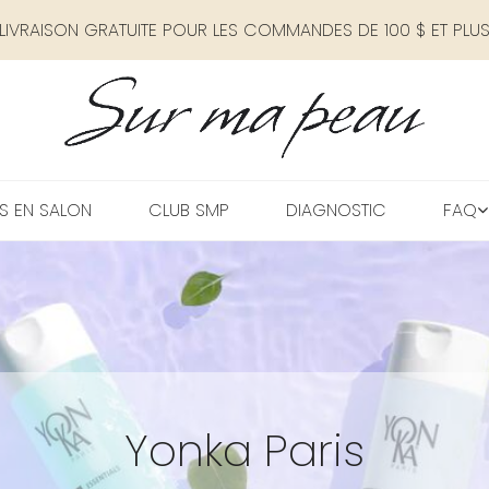
LIVRAISON GRATUITE POUR LES COMMANDES DE 100 $ ET PLU
S EN SALON
CLUB SMP
DIAGNOSTIC
FAQ
Yonka Paris