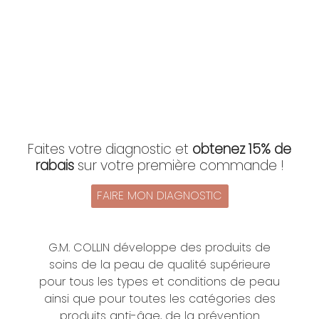
Faites votre diagnostic et
obtenez 15% de
rabais
sur votre première commande !
FAIRE MON DIAGNOSTIC
G.M. COLLIN développe des produits de
soins de la peau de qualité supérieure
pour tous les types et conditions de peau
ainsi que pour toutes les catégories des
produits anti-âge, de la prévention