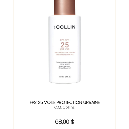
FPS 25 VOILE PROTECTION URBAINE
G.M. Collins
68,00 $