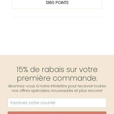
1360 POINTS
15% de rabais sur votre
première commande.
Abonnez-vous à notre infolettre pour recevoir toutes
nos offres spéciales, nouveautés et plus encore!