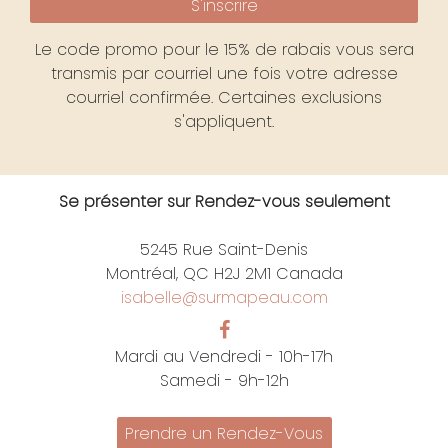
S'inscrire
Le code promo pour le 15% de rabais vous sera
transmis par courriel une fois votre adresse
courriel confirmée. Certaines exclusions
s'appliquent.
Se présenter sur Rendez-vous seulement
5245 Rue Saint-Denis
Montréal, QC H2J 2M1 Canada
isabelle@surmapeau.com
Mardi au Vendredi - 10h-17h
Samedi - 9h-12h
Prendre un Rendez-Vous