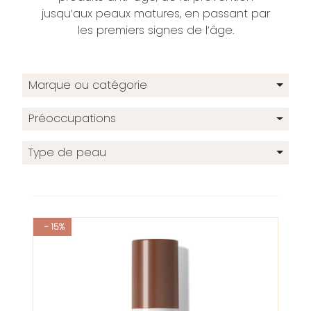
jusqu’aux peaux matures, en passant par
les premiers signes de l’âge.
Marque ou catégorie
Préoccupations
Type de peau
- 15%