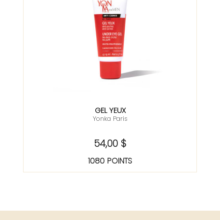
GEL YEUX
Yonka Paris
54,00 $
1080 POINTS