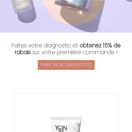
Faites votre diagnostic et
obtenez 15% de
rabais
sur votre première commande !
FAIRE MON DIAGNOSTIC