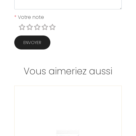
*
Votre note
ENVOYER
Vous aimeriez aussi