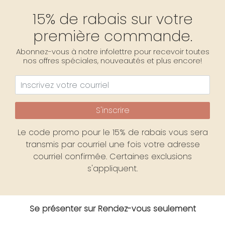
15% de rabais sur votre
première commande.
Abonnez-vous à notre infolettre pour recevoir toutes
nos offres spéciales, nouveautés et plus encore!
S'inscrire
Le code promo pour le 15% de rabais vous sera
transmis par courriel une fois votre adresse
courriel confirmée. Certaines exclusions
s'appliquent.
Se présenter sur Rendez-vous seulement