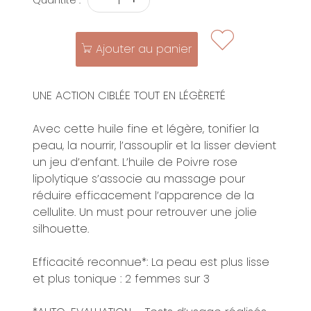
Quantité :
Ajouter au panier
UNE ACTION CIBLÉE TOUT EN LÉGÈRETÉ
Avec cette huile fine et légère, tonifier la
peau, la nourrir, l’assouplir et la lisser devient
un jeu d’enfant. L’huile de Poivre rose
lipolytique s’associe au massage pour
réduire efficacement l’apparence de la
cellulite. Un must pour retrouver une jolie
silhouette.
Efficacité reconnue*: La peau est plus lisse
et plus tonique : 2 femmes sur 3