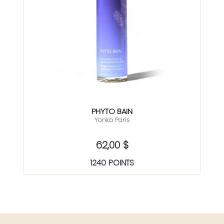
PHYTO BAIN
Yonka Paris
62,00 $
1240 POINTS