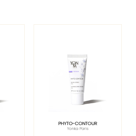
PHYTO-CONTOUR
Yonka Paris