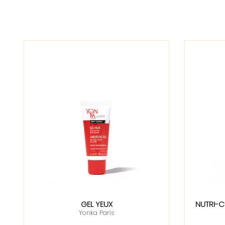
GEL YEUX
NUTRI-
Yonka Paris