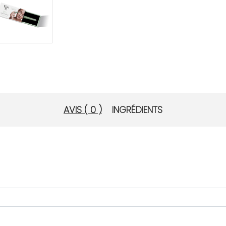
AVIS ( 0 )
INGRÉDIENTS