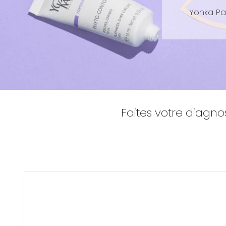
Yonka Par
Faites votre diagno