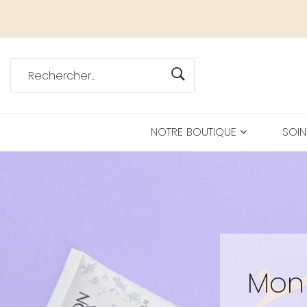
NOTRE BOUTIQUE
SOIN
Mon