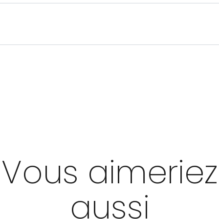
Vous aimeriez
aussi