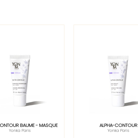
CONTOUR BAUME - MASQUE
ALPHA-CONTOUR
Yonka Paris
Yonka Paris