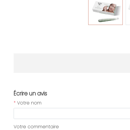
Écrire un avis
*
Votre nom
Votre commentaire