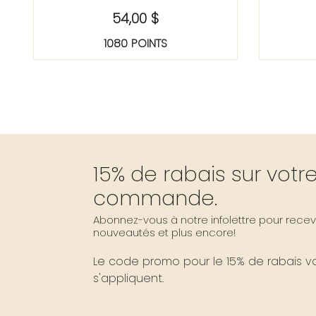
54,00 $
1080 POINTS
15% de rabais sur vot
commande.
Abonnez-vous à notre infolettre pour recevo
nouveautés et plus encore!
Le code promo pour le 15% de rabais vou
s'appliquent.