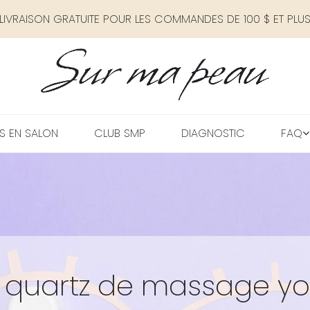
LIVRAISON GRATUITE POUR LES COMMANDES DE 100 $ ET PLU
S EN SALON
CLUB SMP
DIAGNOSTIC
FAQ
 quartz de massage yo