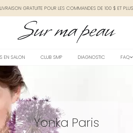
LIVRAISON GRATUITE POUR LES COMMANDES DE 100 $ ET PLU
S EN SALON
CLUB SMP
DIAGNOSTIC
FAQ
Yonka Paris