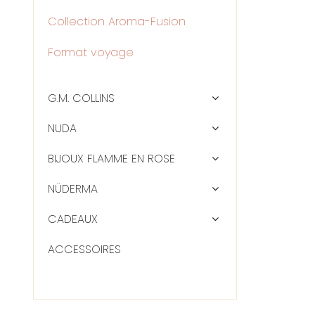
Collection Aroma-Fusion
Format voyage
G.M. COLLINS
NUDA
BIJOUX FLAMME EN ROSE
NÜDERMA
CADEAUX
ACCESSOIRES