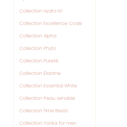
Collection Hydra N.1
Collection Excellence Code
Collection Alpha
Collection Phyto
Collection Pureté
Collection Élastine
Collection Essential White
Collection Peau sensible
Collection Time Resist
Collection Yonka for men