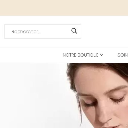
NOTRE BOUTIQUE
SOIN