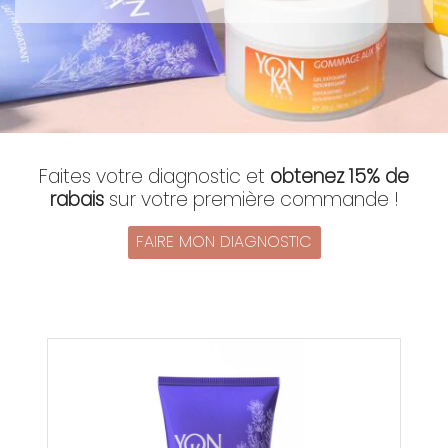
Faites votre diagnostic et
obtenez 15% de
rabais
sur votre première commande !
FAIRE MON DIAGNOSTIC