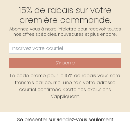
15% de rabais sur votre
première commande.
Abonnez-vous à notre infolettre pour recevoir toutes
nos offres spéciales, nouveautés et plus encore!
S'inscrire
Le code promo pour le 15% de rabais vous sera
transmis par courriel une fois votre adresse
courriel confirmée. Certaines exclusions
s'appliquent.
Se présenter sur Rendez-vous seulement