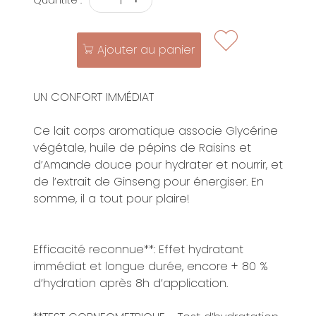
Quantité :
Ajouter au panier
UN CONFORT IMMÉDIAT
Ce lait corps aromatique associe Glycérine
végétale, huile de pépins de Raisins et
d’Amande douce pour hydrater et nourrir, et
de l’extrait de Ginseng pour énergiser. En
somme, il a tout pour plaire!
Efficacité reconnue**: Effet hydratant
immédiat et longue durée, encore + 80 %
d’hydration après 8h d’application.