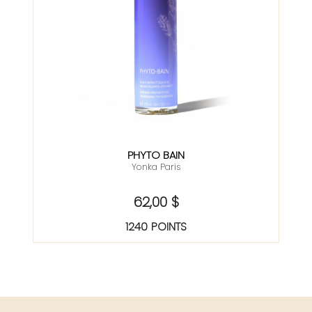
PHYTO BAIN
Yonka Paris
62,00 $
1240 POINTS