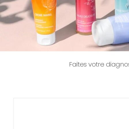
Y
Faites votre diagno