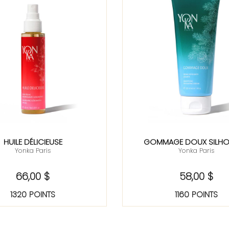
HUILE DÉLICIEUSE
GOMMAGE DOUX SILHO
Yonka Paris
Yonka Paris
66,00 $
58,00 $
1320 POINTS
1160 POINTS