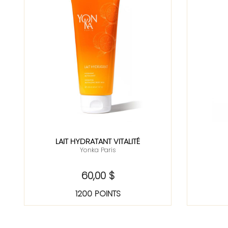
LAIT HYDRATANT VITALITÉ
Yonka Paris
60,00 $
1200 POINTS