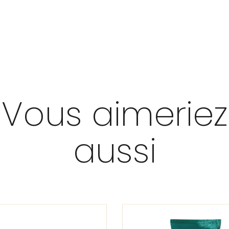
Vous aimeriez
aussi