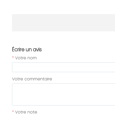
Écrire un avis
*
Votre nom
Votre commentaire
*
Votre note