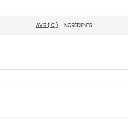
AVIS ( 0 )
INGRÉDIENTS