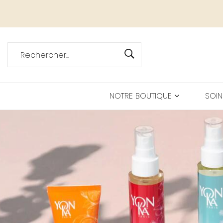
NOTRE BOUTIQUE
SOIN