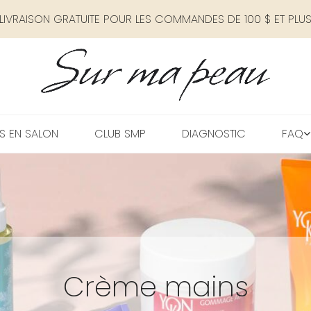
LIVRAISON GRATUITE POUR LES COMMANDES DE 100 $ ET PLU
S EN SALON
CLUB SMP
DIAGNOSTIC
FAQ
Crème mains