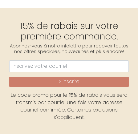
15% de rabais sur votre
première commande.
Abonnez-vous à notre infolettre pour recevoir toutes
nos offres spéciales, nouveautés et plus encore!
S'inscrire
Le code promo pour le 15% de rabais vous sera
transmis par courriel une fois votre adresse
courriel confirmée. Certaines exclusions
s'appliquent.