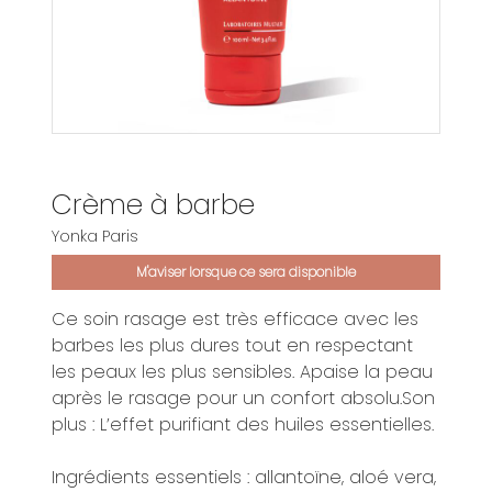
Crème à barbe
Yonka Paris
M'aviser lorsque ce sera disponible
Ce soin rasage est très efficace avec les
barbes les plus dures tout en respectant
les peaux les plus sensibles. Apaise la peau
après le rasage pour un confort absolu.Son
plus : L’effet purifiant des huiles essentielles.
Ingrédients essentiels : allantoïne, aloé vera,