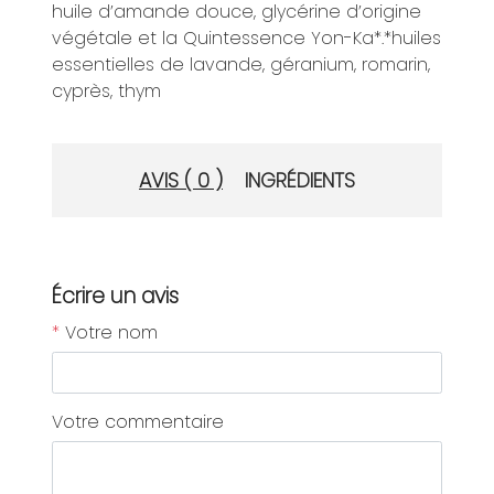
huile d’amande douce, glycérine d’origine
végétale et la Quintessence Yon-Ka*.*huiles
essentielles de lavande, géranium, romarin,
cyprès, thym
AVIS ( 0 )
INGRÉDIENTS
Écrire un avis
*
Votre nom
Votre commentaire