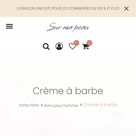
LIVRAISON GRATUITE POUR LES COMMANDES DE 100 $ ET PLUS
0
0
Crème à barbe
Crème à barbe
Yonka Paris
Soins pour homme