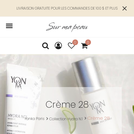
LIVRAISON GRATUITE POUR LES COMMANDES DE 100 $ ET PLUS
0
0
Crème 28
Crème 28
Yonka Paris
Collection Hydra N.1