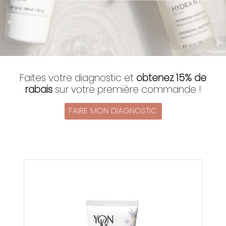
Faites votre diagnostic et
obtenez 15% de
rabais
sur votre première commande !
FAIRE MON DIAGNOSTIC