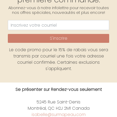
Abonnez-vous à notre infolettre pour recevoir toutes
nos offres spéciales, nouveautés et plus encore!
S'inscrire
Le code promo pour le 15% de rabais vous sera
transmis par courriel une fois votre adresse
courriel confirmée. Certaines exclusions
s'appliquent.
Se présenter sur Rendez-vous seulement
5245 Rue Saint-Denis
Montréal, QC H2J 2M1 Canada
isabelle@surmapeau.com