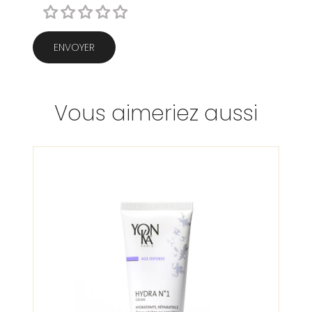
ENVOYER
Vous aimeriez aussi