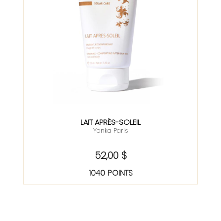
LAIT APRÈS-SOLEIL
Yonka Paris
52,00 $
1040 POINTS