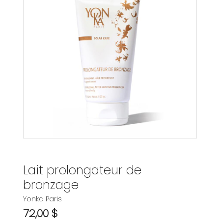
Lait prolongateur de
bronzage
Yonka Paris
72,00 $