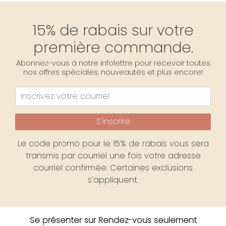
15% de rabais sur votre
première commande.
Abonnez-vous à notre infolettre pour recevoir toutes
nos offres spéciales, nouveautés et plus encore!
S'inscrire
Le code promo pour le 15% de rabais vous sera
transmis par courriel une fois votre adresse
courriel confirmée. Certaines exclusions
s'appliquent.
Se présenter sur Rendez-vous seulement