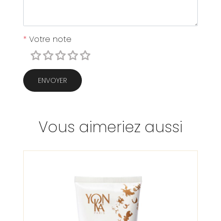
*
Votre note
ENVOYER
Vous aimeriez aussi