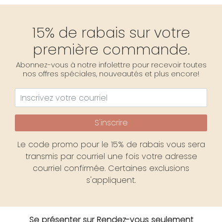
15% de rabais sur votre
première commande.
Abonnez-vous à notre infolettre pour recevoir toutes
nos offres spéciales, nouveautés et plus encore!
S'inscrire
Le code promo pour le 15% de rabais vous sera
transmis par courriel une fois votre adresse
courriel confirmée. Certaines exclusions
s'appliquent.
Se présenter sur Rendez-vous seulement