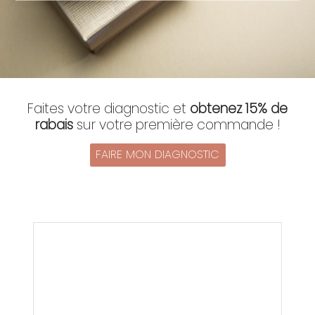
Faites votre diagnostic et
obtenez 15% de
rabais
sur votre première commande !
FAIRE MON DIAGNOSTIC