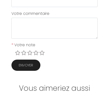
Votre commentaire
*
Votre note
ENVOYER
Vous aimeriez aussi