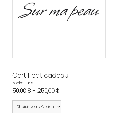
Certificat cadeau
Yonka Paris
50,00 $ - 250,00 $