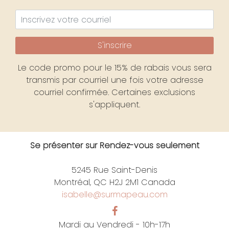
S'inscrire
Le code promo pour le 15% de rabais vous sera
transmis par courriel une fois votre adresse
courriel confirmée. Certaines exclusions
s'appliquent.
Se présenter sur Rendez-vous seulement
5245 Rue Saint-Denis
Montréal, QC H2J 2M1 Canada
isabelle@surmapeau.com
Mardi au Vendredi - 10h-17h