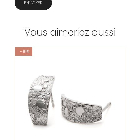
ENVOYER
Vous aimeriez aussi
- 15%