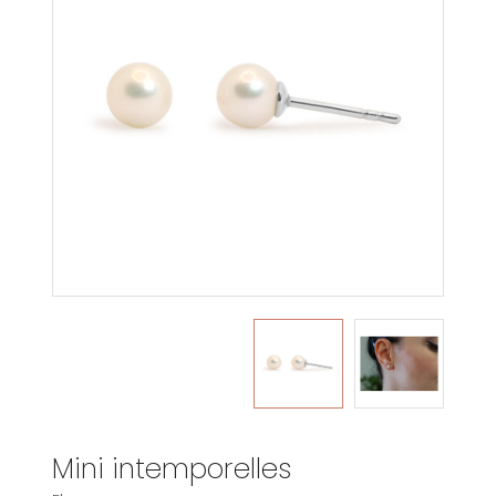
Mini intemporelles