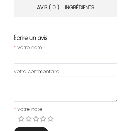
AVIS ( 0 )
INGRÉDIENTS
Écrire un avis
*
Votre nom
Votre commentaire
*
Votre note