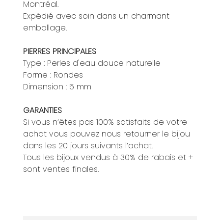
Montréal.
Expédié avec soin dans un charmant
emballage.
PIERRES PRINCIPALES
Type : Perles d'eau douce naturelle
Forme : Rondes
Dimension : 5 mm
GARANTIES
Si vous n’êtes pas 100% satisfaits de votre
achat vous pouvez nous retourner le bijou
dans les 20 jours suivants l’achat.
Tous les bijoux vendus à 30% de rabais et +
sont ventes finales.