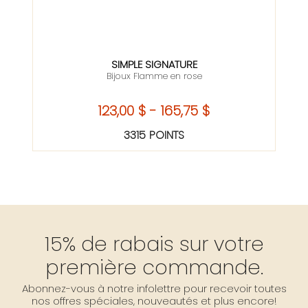
SIMPLE SIGNATURE
Bijoux Flamme en rose
123,00 $ - 165,75 $
3315 POINTS
15% de rabais sur votre
première commande.
Abonnez-vous à notre infolettre pour recevoir toutes
nos offres spéciales, nouveautés et plus encore!