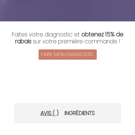
Faites votre diagnostic et
obtenez 15% de
rabais
sur votre première commande !
FAIRE MON DIAGNOSTIC
AVIS ( )
INGRÉDIENTS