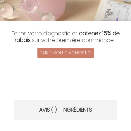
Faites votre diagnostic et
obtenez 15% de
rabais
sur votre première commande !
FAIRE MON DIAGNOSTIC
AVIS ( )
INGRÉDIENTS