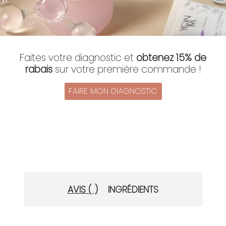
Faites votre diagnostic et
obtenez 15% de
rabais
sur votre première commande !
FAIRE MON DIAGNOSTIC
AVIS ( )
INGRÉDIENTS